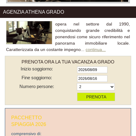
AGENZIA ATHENA GRADO
opera nel settore dal 1990,
conquistando grande credibilità e
ponendosi come sicuro riferimento nel
panorama immobiliare locale.
Caratterizzata da un costante impegno...
continua...
PRENOTA ORA LA TUA VACANZA A GRADO
Inizio soggiorno:
Fine soggiorno:
Numero persone:
PACCHETTO
SPIAGGIA 2026
comprensivo di: