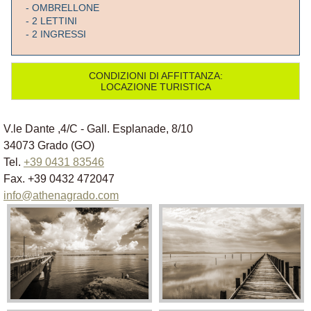
- OMBRELLONE
- 2 LETTINI
- 2 INGRESSI
CONDIZIONI DI AFFITTANZA:
LOCAZIONE TURISTICA
V.le Dante ,4/C - Gall. Esplanade, 8/10
34073 Grado (GO)
Tel.
+39 0431 83546
Fax. +39 0432 472047
info@athenagrado.com